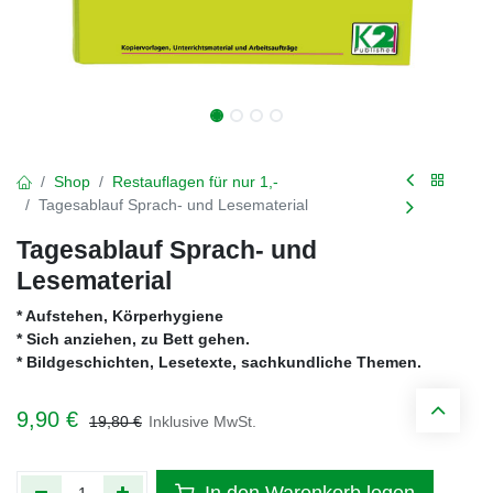
Shop
Restauflagen für nur 1,-
Tagesablauf Sprach- und Lesematerial
Tagesablauf Sprach- und
Lesematerial
* Aufstehen, Körperhygiene
* Sich anziehen, zu Bett gehen.
* Bildgeschichten, Lesetexte, sachkundliche Themen.
9,90
€
19,80
€
Inklusive MwSt.