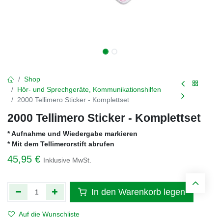
Shop
Hör- und Sprechgeräte, Kommunikationshilfen
2000 Tellimero Sticker - Komplettset
2000 Tellimero Sticker - Komplettset
* Aufnahme und Wiedergabe markieren
* Mit dem Tellimerorstift abrufen
45,95
€
Inklusive MwSt.
In den Warenkorb legen
Auf die Wunschliste