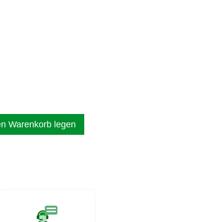
en Warenkorb legen