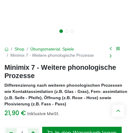
Shop
Übungsmaterial, Spiele
Minimix 7 - Weitere phonologische Prozesse
Minimix 7 - Weitere phonologische
Prozesse
Differenzierung nach weiteren phonologischen Prozessen
wie Kontaktassimilation (z.B. Glas - Gras), Fern- assimilation
(z.B. Seife - Pfeife), Öffnung (z.B. Rose - Hose) sowie
Plosivierung (z.B. Fass - Pass)
21,90
€
Inklusive MwSt.