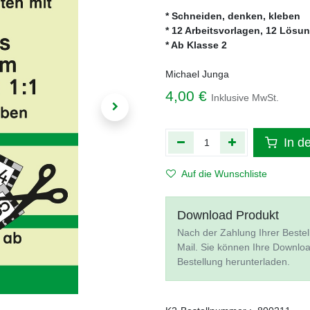
* Schneiden, denken, kleben
* 12 Arbeitsvorlagen, 12 Lösu
* Ab Klasse 2
Michael Junga
4,00
€
Inklusive MwSt.
In d
Auf die Wunschliste
Download Produkt
Nach der Zahlung Ihrer Bestel
Mail. Sie können Ihre Downlo
Bestellung herunterladen.