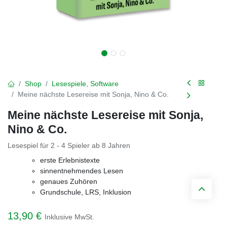
Shop
Lesespiele, Software
Meine nächste Lesereise mit Sonja, Nino & Co.
Meine nächste Lesereise mit Sonja,
Nino & Co.
Lesespiel für 2 - 4 Spieler ab 8 Jahren
erste Erlebnistexte
sinnentnehmendes Lesen
genaues Zuhören
Grundschule, LRS, Inklusion
13,90
€
Inklusive MwSt.