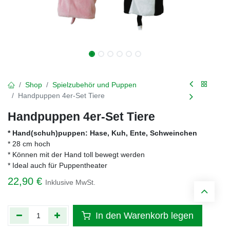
Shop
Spielzubehör und Puppen
Handpuppen 4er-Set Tiere
Handpuppen 4er-Set Tiere
* Hand(schuh)puppen: Hase, Kuh, Ente, Schweinchen
* 28 cm hoch
* Können mit der Hand toll bewegt werden
* Ideal auch für Puppentheater
22,90
€
Inklusive MwSt.
In den Warenkorb legen