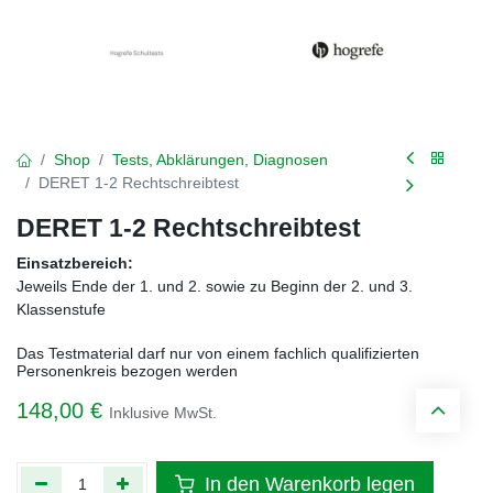
Shop
Tests, Abklärungen, Diagnosen
DERET 1-2 Rechtschreibtest
DERET 1-2 Rechtschreibtest
Einsatzbereich:
Jeweils Ende der 1. und 2. sowie zu Beginn der 2. und 3.
Klassenstufe
Das Testmaterial darf nur von einem fachlich qualifizierten
Personenkreis bezogen werden
148,00
€
Inklusive MwSt.
In den Warenkorb legen