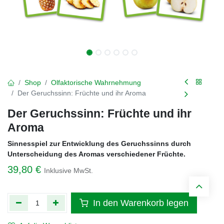
Shop
Olfaktorische Wahrnehmung
Der Geruchssinn: Früchte und ihr Aroma
Der Geruchssinn: Früchte und ihr
Aroma
Sinnesspiel zur Entwicklung des Geruchssinns durch
Unterscheidung des Aromas verschiedener Früchte.
39,80
€
Inklusive MwSt.
In den Warenkorb legen