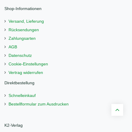
Shop-Informationen
Versand, Lieferung
Rücksendungen
Zahlungsarten
AGB
Datenschutz
Cookie-Einstellungen
Vertrag widerrufen
Direktbestellung
Schnelleinkauf
Bestellformular zum Ausdrucken
K2-Verlag