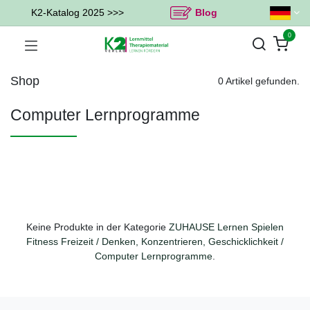
K2-Katalog 2025 >>>
Blog
0
Shop
0 Artikel gefunden.
Computer Lernprogramme
Keine Produkte in der Kategorie
ZUHAUSE Lernen Spielen
Fitness Freizeit / Denken, Konzentrieren, Geschicklichkeit /
Computer Lernprogramme
.