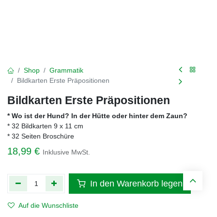
Shop
Grammatik
Bildkarten Erste Präpositionen
Bildkarten Erste Präpositionen
* Wo ist der Hund? In der Hütte oder hinter dem Zaun?
* 32 Bildkarten 9 x 11 cm
* 32 Seiten Broschüre
18,99
€
Inklusive MwSt.
In den Warenkorb legen
Auf die Wunschliste