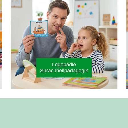
Logopädie
Sprachheilpädagogik