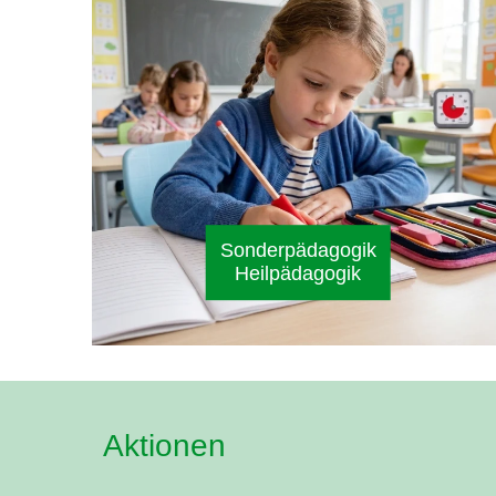
Sonderpädagogik
Heilpädagogik
Aktionen