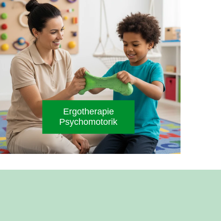
Ergotherapie​
Psychomotorik